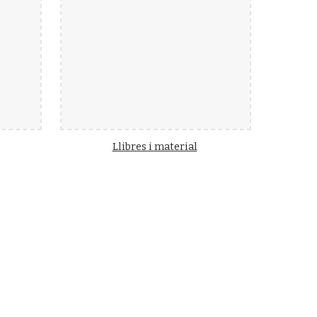
Llibres i material