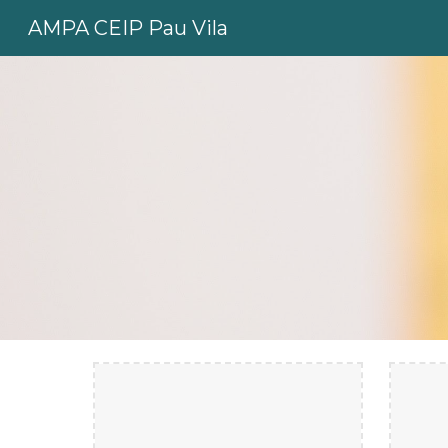
AMPA CEIP Pau Vila
Sk